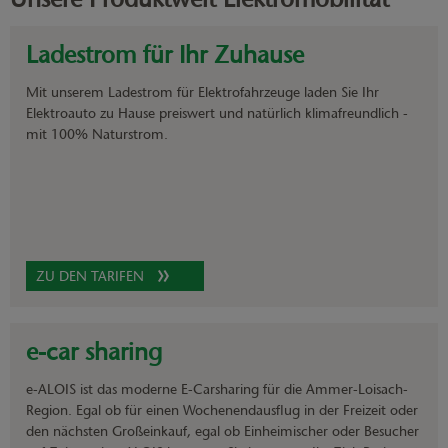
Ladestrom für Ihr Zuhause
Mit unserem Ladestrom für Elektrofahrzeuge laden Sie Ihr
Elektroauto zu Hause preiswert und natürlich klimafreundlich -
mit 100% Naturstrom.
ZU DEN TARIFEN
e-car sharing
e-ALOIS ist das moderne E-Carsharing für die Ammer-Loisach-
Region. Egal ob für einen Wochenendausflug in der Freizeit oder
den nächsten Großeinkauf, egal ob Einheimischer oder Besucher