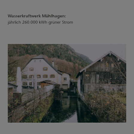
Wasserkraftwerk Mühlhagen:
jährlich 260.000 kWh grüner Strom