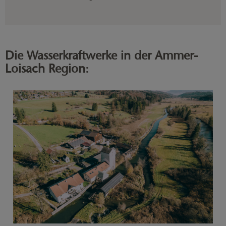
Die Wasserkraftwerke in der Ammer-
Loisach Region: