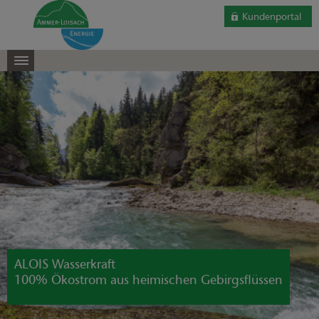
Kundenportal
ALOIS Wasserkraft
100% Ökostrom aus heimischen Gebirgsflüssen