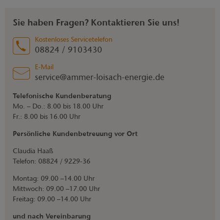
Sie haben Fragen? Kontaktieren Sie uns!
Kostenloses Servicetelefon
08824 / 9103430
E-Mail
service@ammer-loisach-energie.de
Telefonische Kundenberatung
Mo. – Do.: 8.00 bis 18.00 Uhr
Fr.: 8.00 bis 16.00 Uhr
Persönliche Kundenbetreuung vor Ort
Claudia Haaß
Telefon: 08824 / 9229-36
Montag: 09.00 –14.00 Uhr
Mittwoch: 09.00 –17.00 Uhr
Freitag: 09.00 –14.00 Uhr
und nach Vereinbarung