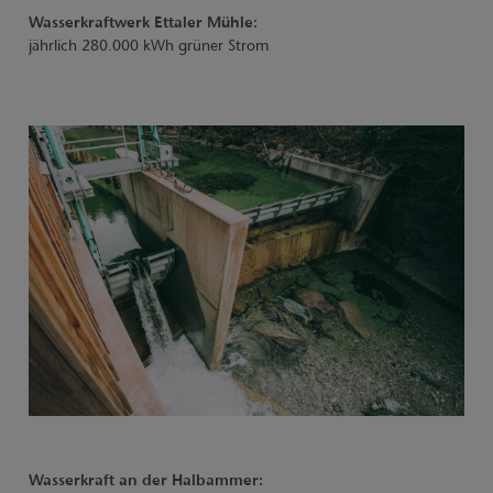
Wasserkraftwerk Ettaler Mühle:
jährlich 280.000 kWh grüner Strom
Wasserkraft an der Halbammer: