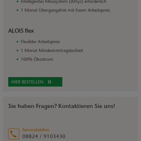
Intelligentes Messsystem (iMSys) erforderlich
1 Monat Übergangsfrist mit fixem Arbeitspreis
ALOIS flex
Flexibler Arbeitspreis
1 Monat Mindestvertragslaufzeit
100% Ökostrom
HIER BESTELLEN
Sie haben Fragen? Kontaktieren Sie uns!
Servicetelefon
08824 / 9103430