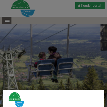
Kundenportal