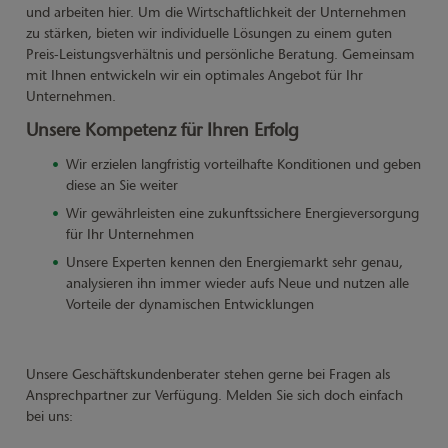
und arbeiten hier. Um die Wirtschaftlichkeit der Unternehmen
zu stärken, bieten wir individuelle Lösungen zu einem guten
Preis-Leistungsverhältnis und persönliche Beratung. Gemeinsam
mit Ihnen entwickeln wir ein optimales Angebot für Ihr
Unternehmen.
Unsere Kompetenz für Ihren Erfolg
Wir erzielen langfristig vorteilhafte Konditionen und geben
diese an Sie weiter
Wir gewährleisten eine zukunftssichere Energieversorgung
für Ihr Unternehmen
Unsere Experten kennen den Energiemarkt sehr genau,
analysieren ihn immer wieder aufs Neue und nutzen alle
Vorteile der dynamischen Entwicklungen
Unsere Geschäftskundenberater stehen gerne bei Fragen als
Ansprechpartner zur Verfügung. Melden Sie sich doch einfach
bei uns: