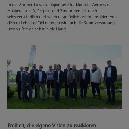
In der Ammer-Loisach-Region sind traditionelle Werte wie
Hilfsbereitschaft, Respekt und Zusammenhalt noch
selbstverständlich und werden tagtäglich gelebt. Inspiriert von
diesem Lebensgefühl nehmen wir auch die Stromversorgung
unserer Region selbst in die Hand.
Freiheit, die eigene Vision zu realisieren