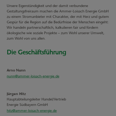
Unsere Eigenständigkeit und der damit verbundene
Gestaltungsfreiraum machen die Ammer-Loisach Energie GmbH
zu einem Stromanbieter mit Charakter, der mit Herz und gutem
Gespür für die Region auf die Bedürfnisse der Menschen eingeht:
Wir handeln partnerschaftlich, kalkulieren fair und fördern
ökologische wie soziale Projekte – zum Wohl unserer Umwelt,
zum Wohl von uns allen.
Die Geschäftsführung
Arno Nunn
nunn@ammer-loisach-energie.de
Jürgen Hitz
Hauptabteilungsleiter Handel/Vertrieb
Energie Südbayern GmbH
hitz@ammer-loisach-energie.de