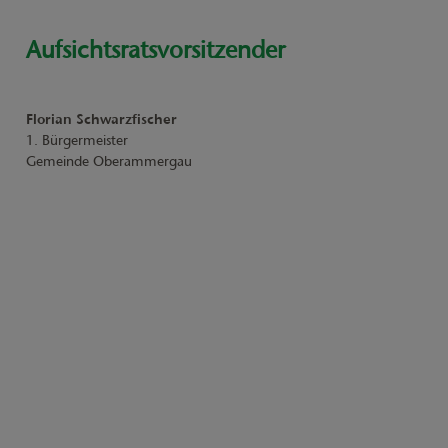
Aufsichtsratsvorsitzender
Florian Schwarzfischer
1. Bürgermeister
Gemeinde Oberammergau