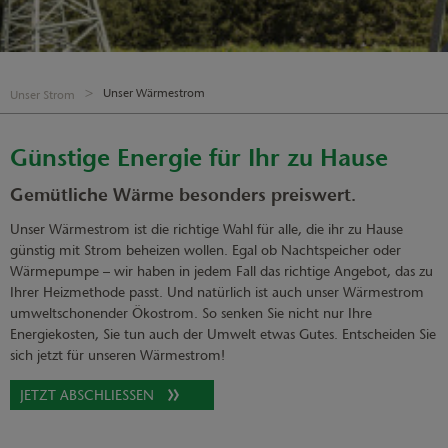
Unser Wärmestrom
Unser Strom
Günstige Energie für Ihr zu Hause
Gemütliche Wärme besonders preiswert.
Unser Wärmestrom ist die richtige Wahl für alle, die ihr zu Hause
günstig mit Strom beheizen wollen. Egal ob Nachtspeicher oder
Wärmepumpe – wir haben in jedem Fall das richtige Angebot, das zu
Ihrer Heizmethode passt. Und natürlich ist auch unser Wärmestrom
umweltschonender Ökostrom. So senken Sie nicht nur Ihre
Energiekosten, Sie tun auch der Umwelt etwas Gutes. Entscheiden Sie
sich jetzt für unseren Wärmestrom!
JETZT ABSCHLIESSEN