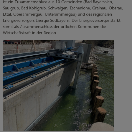
ist ein Zusammenschluss aus 10 Gemeinden (Bad Bayersoien,
Saulgrub, Bad Kohlgrub, Schwaigen, Eschenlohe, Grainau, Oberau,
Ettal, Oberammergau, Unterammergau) und des regionalen
Energieversorgers Energie Südbayern. Der Energieversorger stärkt
somit als Zusammenschluss der örtlichen Kommunen die
Wirtschaftskraft in der Region.