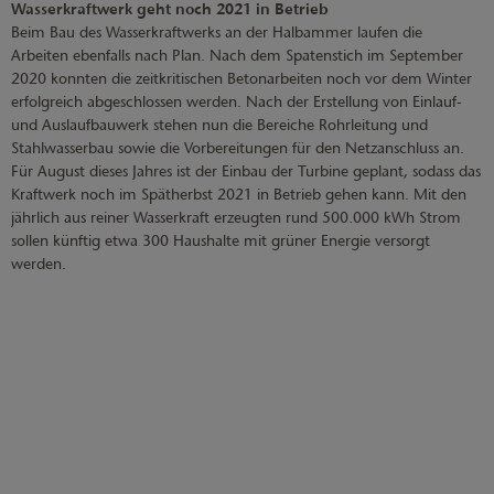
Wasserkraftwerk geht noch 2021 in Betrieb
Beim Bau des Wasserkraftwerks an der Halbammer laufen die
Arbeiten ebenfalls nach Plan. Nach dem Spatenstich im September
2020 konnten die zeitkritischen Betonarbeiten noch vor dem Winter
erfolgreich abgeschlossen werden. Nach der Erstellung von Einlauf-
und Auslaufbauwerk stehen nun die Bereiche Rohrleitung und
Stahlwasserbau sowie die Vorbereitungen für den Netzanschluss an.
Für August dieses Jahres ist der Einbau der Turbine geplant, sodass das
Kraftwerk noch im Spätherbst 2021 in Betrieb gehen kann. Mit den
jährlich aus reiner Wasserkraft erzeugten rund 500.000 kWh Strom
sollen künftig etwa 300 Haushalte mit grüner Energie versorgt
werden.